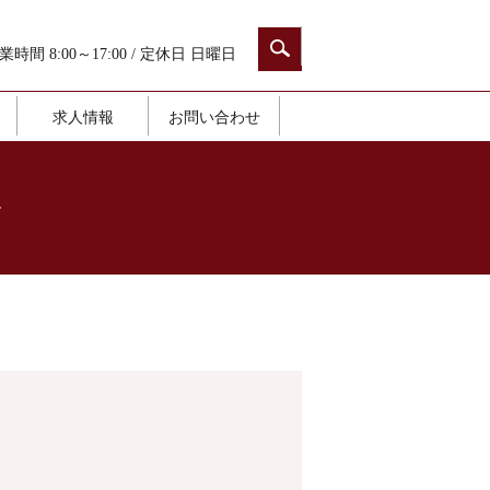
業時間 8:00～17:00 / 定休日 日曜日
求人情報
お問い合わせ
+