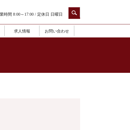
業時間 8:00～17:00 / 定休日 日曜日
求人情報
お問い合わせ