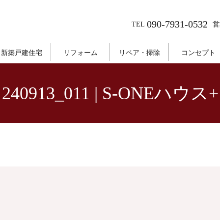
090-7931-0532
TEL
営
新築戸建住宅
リフォーム
リペア・掃除
コンセプト
240913_011 | S-ONEハウス+