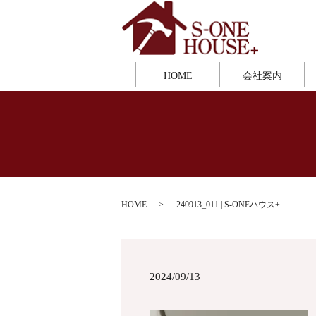
HOME
会社案内
HOME
240913_011 | S-ONEハウス+
2024/09/13